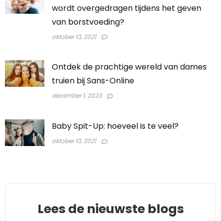
wordt overgedragen tijdens het geven
van borstvoeding?
oktober 13, 2021
Ontdek de prachtige wereld van dames
truien bij Sans-Online
december 1, 2023
Baby Spit-Up: hoeveel is te veel?
oktober 13, 2021
Lees de nieuwste blogs