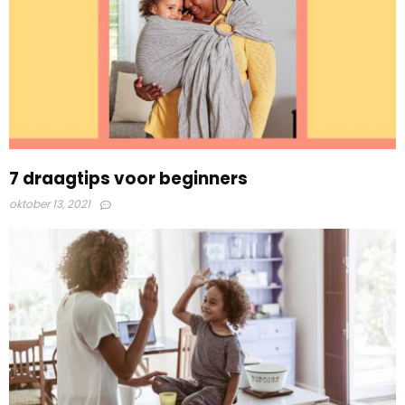
7 draagtips voor beginners
oktober 13, 2021