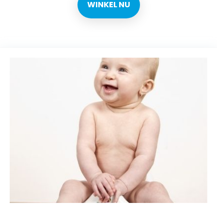
WINKEL NU