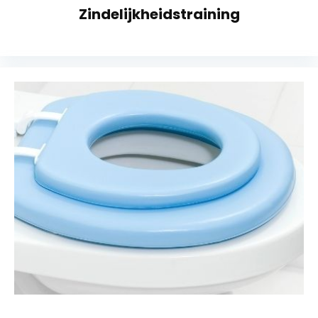
Zindelijkheidstraining