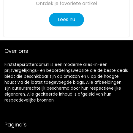
Ontdek je favoriete artikel
Lees nu
Over ons
Firststepsrotterdam.nl is een moderne alles-in-één
prijsvergelijkings- en beoordelingswebsite die de beste deals
biedt die beschikbaar zijn op amazon en u op de hoogte
houdt via de laatst toegevoegde blogs. Alle afbeeldingen
zijn auteursrechtelijk beschermd door hun respectievelijke
eigenaren. Alle geciteerde inhoud is afgeleid van hun
respectievelijke bronnen.
Pagina’s