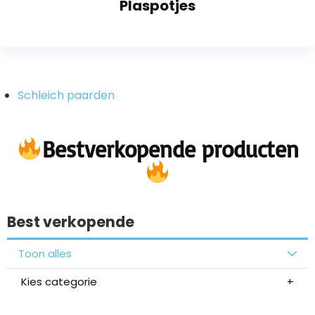
Plaspotjes
Schleich paarden
Bestverkopende producten
Best verkopende
Toon alles
Kies categorie