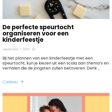
De perfecte speurtocht
organiseren voor een
kinderfeestje
september 7, 2024
Bij het plannen van een kinderfeestje met een
speurtocht, kun je kiezen uit een scala aan thema’s en
verhalen die de jongsten zullen betoveren. Denk ...
Cadeau