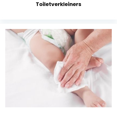
Toiletverkleiners