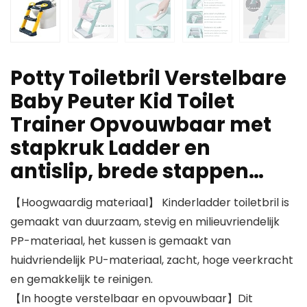
Potty Toiletbril Verstelbare
Baby Peuter Kid Toilet
Trainer Opvouwbaar met
stapkruk Ladder en
antislip, brede stappen…
【Hoogwaardig materiaal】 Kinderladder toiletbril is
gemaakt van duurzaam, stevig en milieuvriendelijk
PP-materiaal, het kussen is gemaakt van
huidvriendelijk PU-materiaal, zacht, hoge veerkracht
en gemakkelijk te reinigen.
【In hoogte verstelbaar en opvouwbaar】Dit