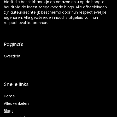
biedt die beschikbaar zijn op amazon en u op de hoogte
houdt via de laatst toegevoegde blogs. Alle afbeeldingen
zijn auteursrechtelijk beschermd door hun respectievelijke
eigenaren. Alle geciteerde inhoud is afgeleid van hun
respectievelijke bronnen.
Pagina’s
Overzicht
Snelle links
Home
Alles winkelen
Blogs