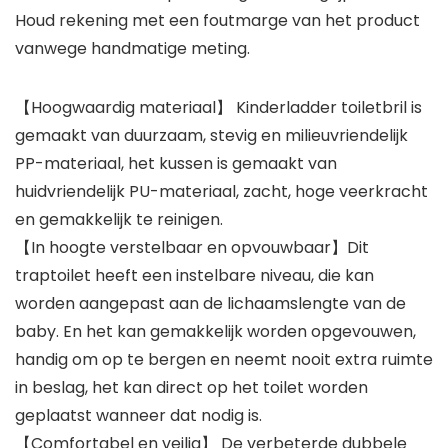
Houd rekening met een foutmarge van het product
vanwege handmatige meting.
【Hoogwaardig materiaal】 Kinderladder toiletbril is
gemaakt van duurzaam, stevig en milieuvriendelijk
PP-materiaal, het kussen is gemaakt van
huidvriendelijk PU-materiaal, zacht, hoge veerkracht
en gemakkelijk te reinigen.
【In hoogte verstelbaar en opvouwbaar】Dit
traptoilet heeft een instelbare niveau, die kan
worden aangepast aan de lichaamslengte van de
baby. En het kan gemakkelijk worden opgevouwen,
handig om op te bergen en neemt nooit extra ruimte
in beslag, het kan direct op het toilet worden
geplaatst wanneer dat nodig is.
【Comfortabel en veilig】 De verbeterde dubbele