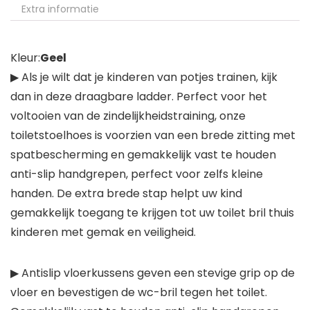
Extra informatie
Kleur:
Geel
▶ Als je wilt dat je kinderen van potjes trainen, kijk
dan in deze draagbare ladder. Perfect voor het
voltooien van de zindelijkheidstraining, onze
toiletstoelhoes is voorzien van een brede zitting met
spatbescherming en gemakkelijk vast te houden
anti-slip handgrepen, perfect voor zelfs kleine
handen. De extra brede stap helpt uw kind
gemakkelijk toegang te krijgen tot uw toilet bril thuis
kinderen met gemak en veiligheid.
▶ Antislip vloerkussens geven een stevige grip op de
vloer en bevestigen de wc-bril tegen het toilet.