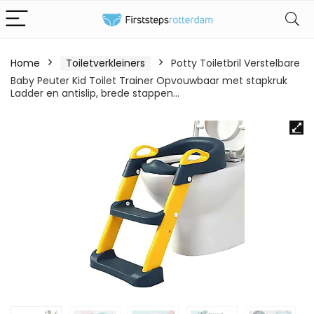
Home
Toiletverkleiners
Potty Toiletbril Verstelbare
Baby Peuter Kid Toilet Trainer Opvouwbaar met stapkruk
Ladder en antislip, brede stappen…