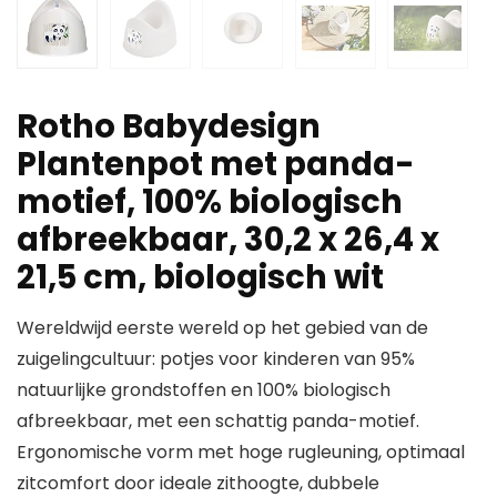
Rotho Babydesign
Plantenpot met panda-
motief, 100% biologisch
afbreekbaar, 30,2 x 26,4 x
21,5 cm, biologisch wit
Wereldwijd eerste wereld op het gebied van de
zuigelingcultuur: potjes voor kinderen van 95%
natuurlijke grondstoffen en 100% biologisch
afbreekbaar, met een schattig panda-motief.
Ergonomische vorm met hoge rugleuning, optimaal
zitcomfort door ideale zithoogte, dubbele