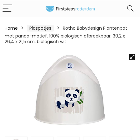
Home
Plaspotjes
Rotho Babydesign Plantenpot
met panda-motief, 100% biologisch afbreekbaar, 30,2 x
26,4 x 21,5 cm, biologisch wit