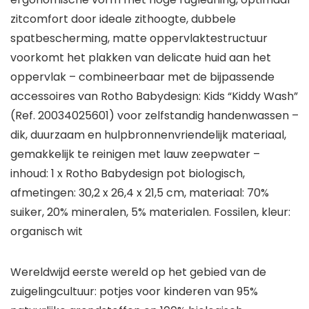
zitcomfort door ideale zithoogte, dubbele
spatbescherming, matte oppervlaktestructuur
voorkomt het plakken van delicate huid aan het
oppervlak – combineerbaar met de bijpassende
accessoires van Rotho Babydesign: Kids “Kiddy Wash”
(Ref. 20034025601) voor zelfstandig handenwassen –
dik, duurzaam en hulpbronnenvriendelijk materiaal,
gemakkelijk te reinigen met lauw zeepwater –
inhoud: 1 x Rotho Babydesign pot biologisch,
afmetingen: 30,2 x 26,4 x 21,5 cm, materiaal: 70%
suiker, 20% mineralen, 5% materialen. Fossilen, kleur:
organisch wit
Wereldwijd eerste wereld op het gebied van de
zuigelingcultuur: potjes voor kinderen van 95%