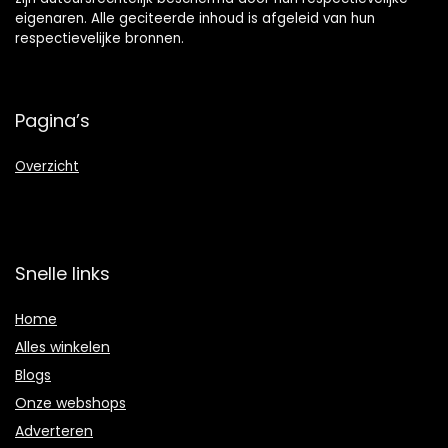
eigenaren. Alle geciteerde inhoud is afgeleid van hun
respectievelijke bronnen.
Pagina’s
Overzicht
Snelle links
Home
Alles winkelen
Blogs
Onze webshops
Adverteren