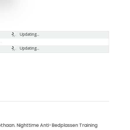
Updating...
Updating...
ethaan. Nighttime Anti-Bedplassen Training