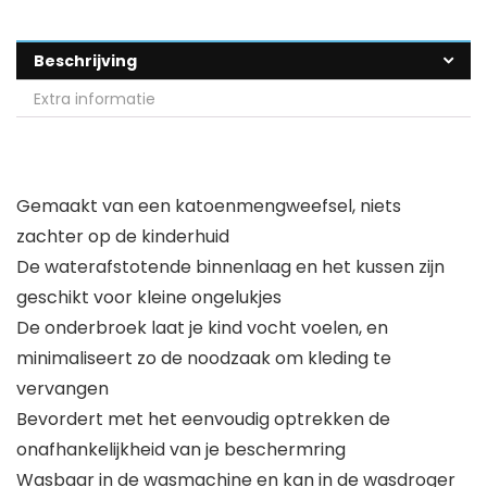
Beschrijving
Extra informatie
Gemaakt van een katoenmengweefsel, niets
zachter op de kinderhuid
De waterafstotende binnenlaag en het kussen zijn
geschikt voor kleine ongelukjes
De onderbroek laat je kind vocht voelen, en
minimaliseert zo de noodzaak om kleding te
vervangen
Bevordert met het eenvoudig optrekken de
onafhankelijkheid van je beschermring
Wasbaar in de wasmachine en kan in de wasdroger