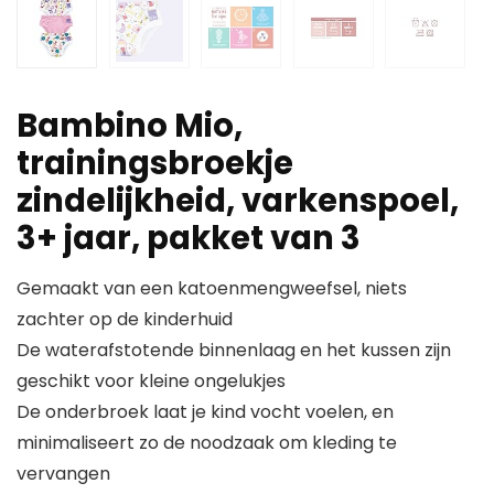
Bambino Mio,
trainingsbroekje
zindelijkheid, varkenspoel,
3+ jaar, pakket van 3
Gemaakt van een katoenmengweefsel, niets
zachter op de kinderhuid
De waterafstotende binnenlaag en het kussen zijn
geschikt voor kleine ongelukjes
De onderbroek laat je kind vocht voelen, en
minimaliseert zo de noodzaak om kleding te
vervangen