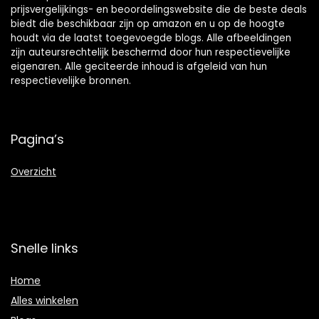
prijsvergelijkings- en beoordelingswebsite die de beste deals
biedt die beschikbaar zijn op amazon en u op de hoogte
houdt via de laatst toegevoegde blogs. Alle afbeeldingen
zijn auteursrechtelijk beschermd door hun respectievelijke
eigenaren. Alle geciteerde inhoud is afgeleid van hun
respectievelijke bronnen.
Pagina’s
Overzicht
Snelle links
Home
Alles winkelen