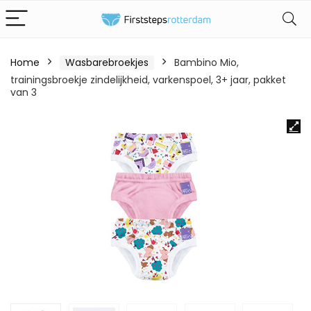
Home
Wasbarebroekjes
Bambino Mio,
trainingsbroekje zindelijkheid, varkenspoel, 3+ jaar, pakket
van 3