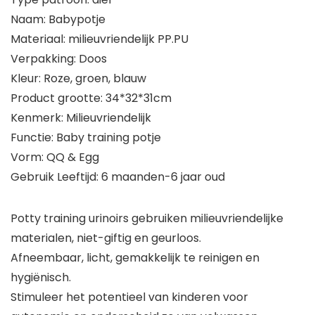
Naam: Babypotje
Materiaal: milieuvriendelijk PP.PU
Verpakking: Doos
Kleur: Roze, groen, blauw
Product grootte: 34*32*31cm
Kenmerk: Milieuvriendelijk
Functie: Baby training potje
Vorm: QQ & Egg
Gebruik Leeftijd: 6 maanden-6 jaar oud
Potty training urinoirs gebruiken milieuvriendelijke
materialen, niet-giftig en geurloos.
Afneembaar, licht, gemakkelijk te reinigen en
hygiënisch.
Stimuleer het potentieel van kinderen voor