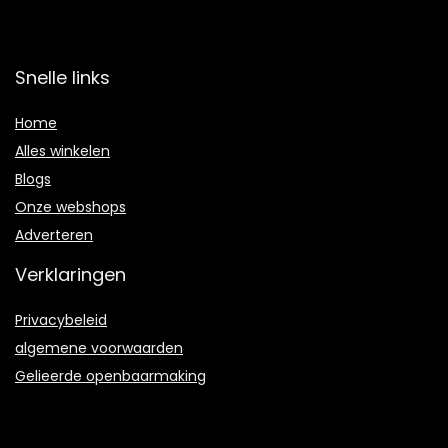
Snelle links
Home
Alles winkelen
Blogs
Onze webshops
Adverteren
Verklaringen
Privacybeleid
algemene voorwaarden
Gelieerde openbaarmaking