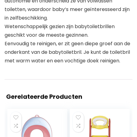
autonomie en onderscheid ze van volwassen
toiletten, waardoor baby’s meer geïnteresseerd zijn
in zelfbeschikking.
Wetenschappelijk gezien zijn babytoiletbrillen
geschikt voor de meeste gezinnen.
Eenvoudig te reinigen, er zit geen diepe groef aan de
onderkant van de babytoiletbril. Je kunt de toiletbril
met warm water en een vochtige doek reinigen.
Gerelateerde Producten