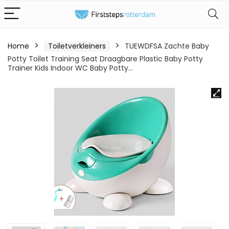
Home
Toiletverkleiners
TUEWDFSA Zachte Baby
Potty Toilet Training Seat Draagbare Plastic Baby Potty
Trainer Kids Indoor WC Baby Potty…