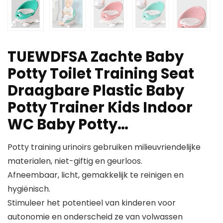
TUEWDFSA Zachte Baby
Potty Toilet Training Seat
Draagbare Plastic Baby
Potty Trainer Kids Indoor
WC Baby Potty…
Potty training urinoirs gebruiken milieuvriendelijke
materialen, niet-giftig en geurloos.
Afneembaar, licht, gemakkelijk te reinigen en
hygiënisch.
Stimuleer het potentieel van kinderen voor
autonomie en onderscheid ze van volwassen