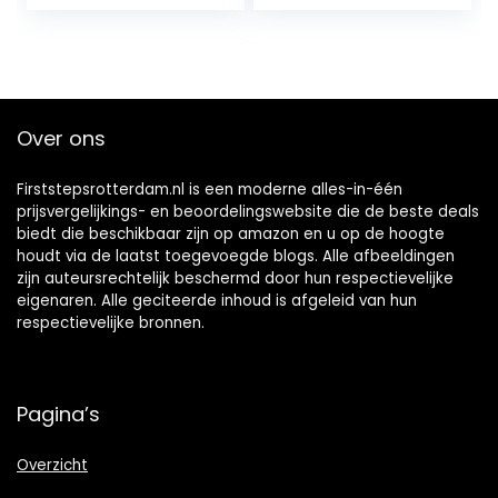
ladder en
kersenrood
handgrepen…
Over ons
Firststepsrotterdam.nl is een moderne alles-in-één
prijsvergelijkings- en beoordelingswebsite die de beste deals
biedt die beschikbaar zijn op amazon en u op de hoogte
houdt via de laatst toegevoegde blogs. Alle afbeeldingen
zijn auteursrechtelijk beschermd door hun respectievelijke
eigenaren. Alle geciteerde inhoud is afgeleid van hun
respectievelijke bronnen.
Pagina’s
Overzicht