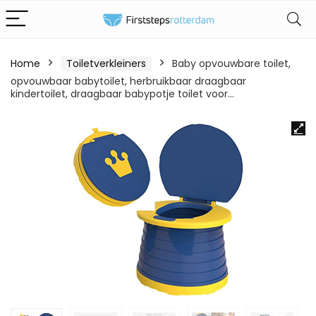
Home
Toiletverkleiners
Baby opvouwbare toilet,
opvouwbaar babytoilet, herbruikbaar draagbaar
kindertoilet, draagbaar babypotje toilet voor…