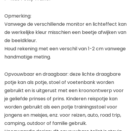
Opmerking:
Vanwege de verschillende monitor en lichteffect kan
de werkelijke kleur misschien een beetje afwijken van
de beeldkleur.
Houd rekening met een verschil van 1-2 cm vanwege
handmatige meting.
Opvouwbaar en draagbaar: deze lichte draagbare
potje kan als potje, stoel of voetenbank worden
gebruikt en is uitgerust met een kroonontwerp voor
je geliefde prinses of prins. Kinderen reispotje kan
worden gebruikt als een potje trainingsstoel voor
jongens en meisjes, enz. voor reizen, auto, road trip,
camping, outdoor of familie gebruik.