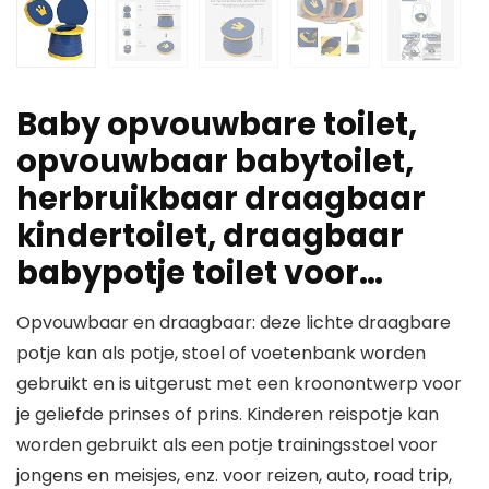
Baby opvouwbare toilet,
opvouwbaar babytoilet,
herbruikbaar draagbaar
kindertoilet, draagbaar
babypotje toilet voor…
Opvouwbaar en draagbaar: deze lichte draagbare
potje kan als potje, stoel of voetenbank worden
gebruikt en is uitgerust met een kroonontwerp voor
je geliefde prinses of prins. Kinderen reispotje kan
worden gebruikt als een potje trainingsstoel voor
jongens en meisjes, enz. voor reizen, auto, road trip,