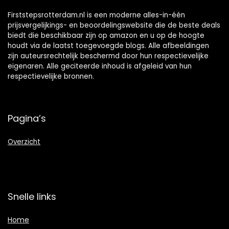
Firststepsrotterdam.nl is een moderne alles-in-één
prijsvergelijkings- en beoordelingswebsite die de beste deals
biedt die beschikbaar zijn op amazon en u op de hoogte
houdt via de laatst toegevoegde blogs. Alle afbeeldingen
zijn auteursrechtelijk beschermd door hun respectievelijke
eigenaren. Alle geciteerde inhoud is afgeleid van hun
respectievelijke bronnen.
Pagina’s
Overzicht
Snelle links
Home