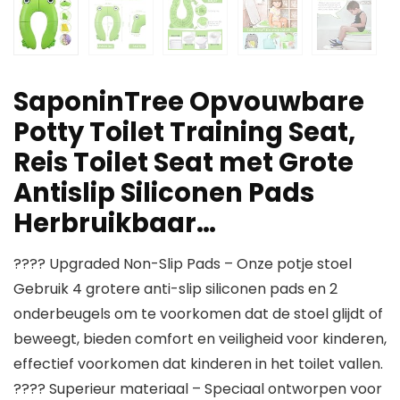
SaponinTree Opvouwbare
Potty Toilet Training Seat,
Reis Toilet Seat met Grote
Antislip Siliconen Pads
Herbruikbaar…
???? Upgraded Non-Slip Pads – Onze potje stoel
Gebruik 4 grotere anti-slip siliconen pads en 2
onderbeugels om te voorkomen dat de stoel glijdt of
beweegt, bieden comfort en veiligheid voor kinderen,
effectief voorkomen dat kinderen in het toilet vallen.
???? Superieur materiaal – Speciaal ontworpen voor