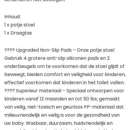
Inhoud:
1 x potje stoel
1 x Draagtas
???? Upgraded Non-Slip Pads – Onze potje stoel
Gebruik 4 grotere anti-slip siliconen pads en 2
onderbeugels om te voorkomen dat de stoel glijdt of
beweegt, bieden comfort en veiligheid voor kinderen,
effectief voorkomen dat kinderen in het toilet vallen.
???? Superieur materiaal – Speciaal ontworpen voor
kinderen vanaf 12 maanden en tot 50 lbs; gemaakt
van veilig, niet-toxisch en geurloos PP-materiaal dat
milieuvriendelijk en veilig is voor de gezondheid van
uw baby. Wasbaar, duurzaam, huidvriendelijk en