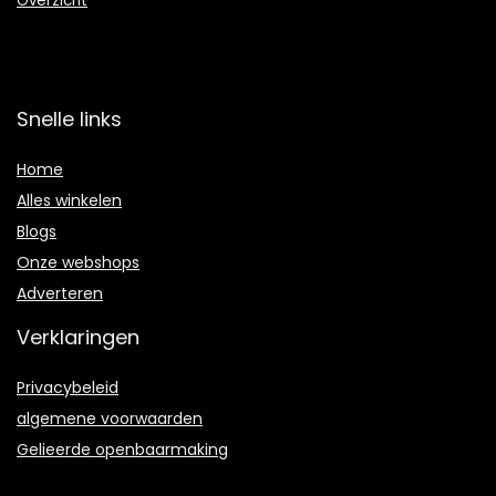
Overzicht
Snelle links
Home
Alles winkelen
Blogs
Onze webshops
Adverteren
Verklaringen
Privacybeleid
algemene voorwaarden
Gelieerde openbaarmaking