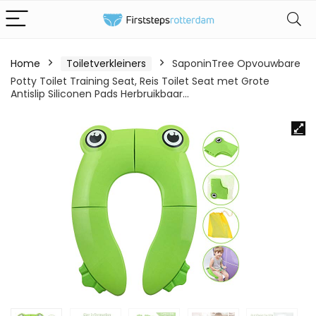
Home
Toiletverkleiners
SaponinTree Opvouwbare
Potty Toilet Training Seat, Reis Toilet Seat met Grote
Antislip Siliconen Pads Herbruikbaar…