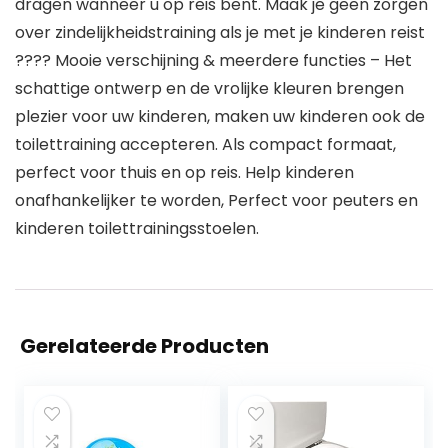
dragen wanneer u op reis bent. Maak je geen zorgen
over zindelijkheidstraining als je met je kinderen reist
???? Mooie verschijning & meerdere functies – Het
schattige ontwerp en de vrolijke kleuren brengen
plezier voor uw kinderen, maken uw kinderen ook de
toilettraining accepteren. Als compact formaat,
perfect voor thuis en op reis. Help kinderen
onafhankelijker te worden, Perfect voor peuters en
kinderen toilettrainingsstoelen.
Gerelateerde Producten