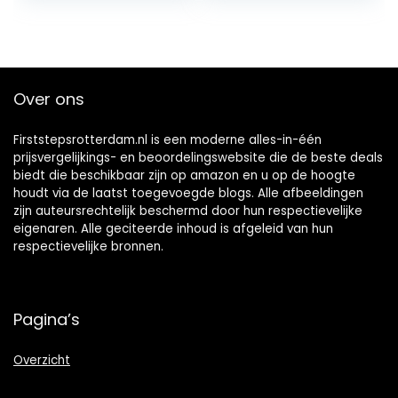
handgrepen…
Over ons
Firststepsrotterdam.nl is een moderne alles-in-één
prijsvergelijkings- en beoordelingswebsite die de beste deals
biedt die beschikbaar zijn op amazon en u op de hoogte
houdt via de laatst toegevoegde blogs. Alle afbeeldingen
zijn auteursrechtelijk beschermd door hun respectievelijke
eigenaren. Alle geciteerde inhoud is afgeleid van hun
respectievelijke bronnen.
Pagina’s
Overzicht