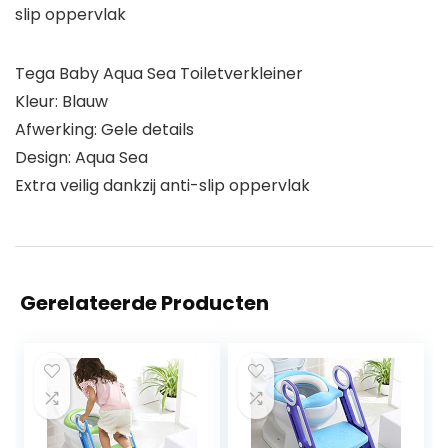
slip oppervlak
Tega Baby Aqua Sea Toiletverkleiner
Kleur: Blauw
Afwerking: Gele details
Design: Aqua Sea
Extra veilig dankzij anti-slip oppervlak
Gerelateerde Producten