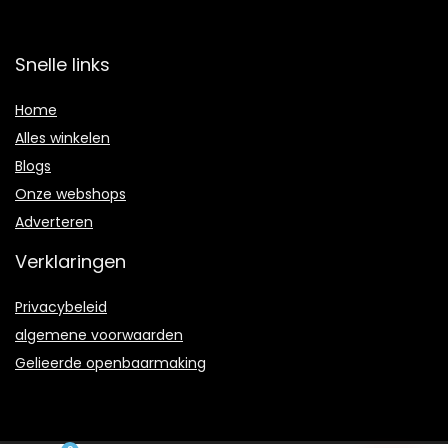
Snelle links
Home
Alles winkelen
Blogs
Onze webshops
Adverteren
Verklaringen
Privacybeleid
algemene voorwaarden
Gelieerde openbaarmaking