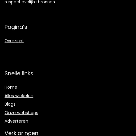
respectievelijke bronnen.
Pagina’s
Overzicht
Snelle links
Home
Alles winkelen
Blogs
Onze webshops
Adverteren
Verklaringen