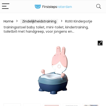
Home
Zindelijkheidstraining
RUIXI Kinderpotje
trainingsstoel baby toliet, mini-toilet, kindertraining,
toiletbril met handgreep, voor jongens en…