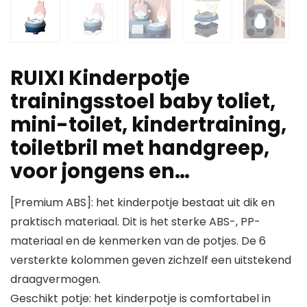
RUIXI Kinderpotje
trainingsstoel baby toliet,
mini-toilet, kindertraining,
toiletbril met handgreep,
voor jongens en…
[Premium ABS]: het kinderpotje bestaat uit dik en
praktisch materiaal. Dit is het sterke ABS-, PP-
materiaal en de kenmerken van de potjes. De 6
versterkte kolommen geven zichzelf een uitstekend
draagvermogen.
Geschikt potje: het kinderpotje is comfortabel in