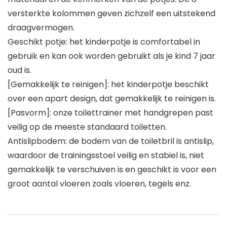
versterkte kolommen geven zichzelf een uitstekend
draagvermogen.
Geschikt potje: het kinderpotje is comfortabel in
gebruik en kan ook worden gebruikt als je kind 7 jaar
oud is.
[Gemakkelijk te reinigen]: het kinderpotje beschikt
over een apart design, dat gemakkelijk te reinigen is.
[Pasvorm]: onze toilettrainer met handgrepen past
veilig op de meeste standaard toiletten.
Antislipbodem: de bodem van de toiletbril is antislip,
waardoor de trainingsstoel veilig en stabiel is, niet
gemakkelijk te verschuiven is en geschikt is voor een
groot aantal vloeren zoals vloeren, tegels enz.