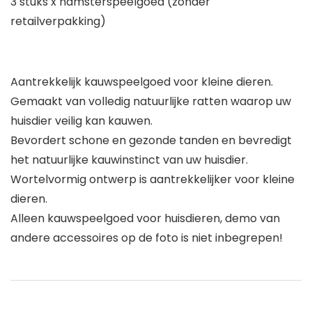
3 stuks x hamsterspeelgoed (zonder
retailverpakking)
Aantrekkelijk kauwspeelgoed voor kleine dieren.
Gemaakt van volledig natuurlijke ratten waarop uw
huisdier veilig kan kauwen.
Bevordert schone en gezonde tanden en bevredigt
het natuurlijke kauwinstinct van uw huisdier.
Wortelvormig ontwerp is aantrekkelijker voor kleine
dieren.
Alleen kauwspeelgoed voor huisdieren, demo van
andere accessoires op de foto is niet inbegrepen!