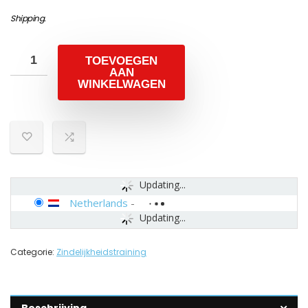
Shipping
.
TOEVOEGEN
AAN
WINKELWAGEN
Updating...
Netherlands
-
Updating...
Categorie:
Zindelijkheidstraining