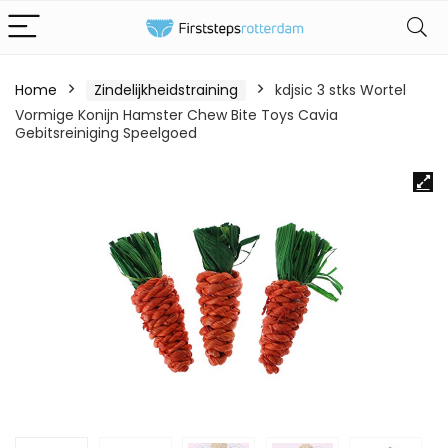
Home
Zindelijkheidstraining
kdjsic 3 stks Wortel
Vormige Konijn Hamster Chew Bite Toys Cavia
Gebitsreiniging Speelgoed