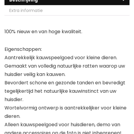
Beschrijving
Extra informatie
100% nieuw en van hoge kwaliteit.
Eigenschappen:
Aantrekkelijk kauwspeelgoed voor kleine dieren.
Gemaakt van volledig natuurlijke ratten waarop uw
huisdier veilig kan kauwen.
Bevordert schone en gezonde tanden en bevredigt
tegelijkertijd het natuurlijke kauwinstinct van uw
huisdier.
Wortelvormig ontwerp is aantrekkelijker voor kleine
dieren.
Alleen kauwspeelgoed voor huisdieren, demo van
andere accessoires op de foto is niet inbegrepen!