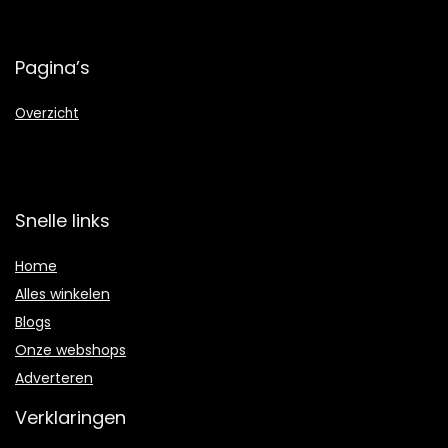
Pagina’s
Overzicht
Snelle links
Home
Alles winkelen
Blogs
Onze webshops
Adverteren
Verklaringen