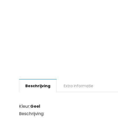
Beschrijving
Extra informatie
Kleur:
Geel
Beschrijving: