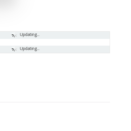
Updating...
Updating...