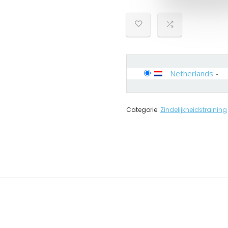
Netherlands
-
Categorie:
Zindelijkheidstraining