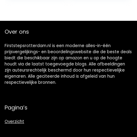
Over ons
Firststepsrotterdam.nl is een moderne alles-in-één
prijsvergelijkings- en beoordelingswebsite die de beste deals
biedt die beschikbaar zijn op amazon en u op de hoogte
houdt via de laatst toegevoegde blogs. Alle afbeeldingen
zijn auteursrechtelijk beschermd door hun respectievelijke
eigenaren. Alle geciteerde inhoud is afgeleid van hun
respectievelijke bronnen.
Pagina’s
Overzicht