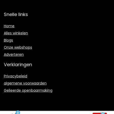
Snelle links
Home
Alles winkelen
Blogs
Onze webshops
Adverteren
Verklaringen
Privacybeleid
algemene voorwaarden
Gelieerde openbaarmaking
0