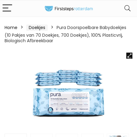
Home
Doekjes
Pura Doorspoelbare Babydoekjes
(10 Pakjes van 70 Doekjes, 700 Doekjes), 100% Plasticvrij,
Biologisch Afbreekbaar