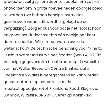
producten veilig zijn om door te spoelen, zijn ze niet
ontworpen om in grote hoeveelheden doorgespoeld
te worden (we hebben handige instructies
geschreven waarin dit wordt uitgelegd op de
verpakking). Zorg er dus voor dat je het riool schoon
en groen houdt door slechts één doekje per keer
door te spoelen. Wil je meer weten over de
wetenschap? De technische benaming voor “Fine to
Flush” is Water Industry Specification (WIS) 4-02-06.
Volledige gegevens zijn beschikbaar op de website
van het Water Research Centre Limited, dat in
Engeland en Wales is geregistreerd en kan worden
gecontacteerd op het adres van de
maatschappelijke zetel: Frankland Road, Blagrove,
Swindon, Wiltshire, SN5 8YF, Verenigd Koninkrijk.