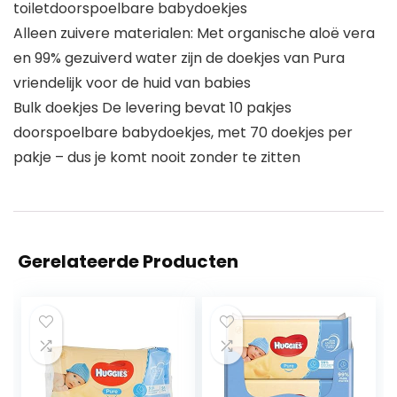
toiletdoorspoelbare babydoekjes
Alleen zuivere materialen: Met organische aloë vera
en 99% gezuiverd water zijn de doekjes van Pura
vriendelijk voor de huid van babies
Bulk doekjes De levering bevat 10 pakjes
doorspoelbare babydoekjes, met 70 doekjes per
pakje – dus je komt nooit zonder te zitten
Gerelateerde Producten