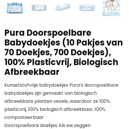
Pura Doorspoelbare
Babydoekjes (10 Pakjes van
70 Doekjes, 700 Doekjes),
100% Plasticvrij, Biologisch
Afbreekbaar
Kunaststofvrije babydoekjes Pura’s doorspoelbare
babydoekjes zijn gemaakt van biologisch
afbreekbare planten vezels, waardoor ze 100%
plasticvrij, 100% biologisch afbreekbaar, 100%
composteerbaar
Doorspoelbare doekjes Als we zeggen