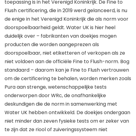
toepassing is in het Verenigd Koninkrijk. De Fine to
Flush certificering, die in 2019 werd gelanceerd, is nu
de enige in het Verenigd Koninkrijk die als norm voor
doorspoelbaarheid geldt. Water UK is hier heel
duidelijk over – fabrikanten van doekjes mogen
producten die worden aangeprezen als
doorspoelbaar, niet etiketteren of verkopen als ze
niet voldoen aan de officiële Fine to Flush-norm. Bog
standaard – daarom kan je Fine to Flush vertrouwen
om de certificering te behalen, worden merken zoals
Pura aan strenge, wetenschappelijke tests
onderworpen door WRc, de onafhankelijke
deskundigen die de norm in samenwerking met
Water UK hebben ontwikkeld. De doekjes ondergaan
niet minder dan zeven fysieke tests om er zeker van
te zijn dat ze riool of zuiveringssysteem niet