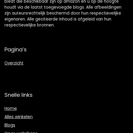
biedt die beschikbaar zijn op amazon en u op de hoogte
houdt via de laatst toegevoegde blogs. Alle afbeeldingen
zijn auteursrechtelijk beschermd door hun respectievelijke
eigenaren. Alle geciteerde inhoud is afgeleid van hun
respectievelijke bronnen.
Pagina’s
Overzicht
Snelle links
Home
Alles winkelen
Blogs