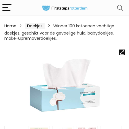
Home
Doekjes
Winner 100 katoenen vochtige
doekjes, geschikt voor de gevoelige huid, babydoekjes,
make-upremoverdoekjes…