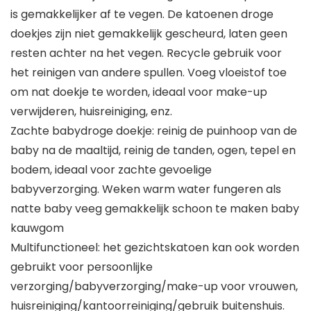
is gemakkelijker af te vegen. De katoenen droge
doekjes zijn niet gemakkelijk gescheurd, laten geen
resten achter na het vegen. Recycle gebruik voor
het reinigen van andere spullen. Voeg vloeistof toe
om nat doekje te worden, ideaal voor make-up
verwijderen, huisreiniging, enz.
Zachte babydroge doekje: reinig de puinhoop van de
baby na de maaltijd, reinig de tanden, ogen, tepel en
bodem, ideaal voor zachte gevoelige
babyverzorging. Weken warm water fungeren als
natte baby veeg gemakkelijk schoon te maken baby
kauwgom
Multifunctioneel: het gezichtskatoen kan ook worden
gebruikt voor persoonlijke
verzorging/babyverzorging/make-up voor vrouwen,
huisreiniging/kantoorreiniging/gebruik buitenshuis.