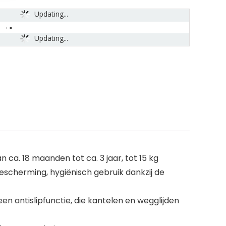
Updating...
Updating...
ca. 18 maanden tot ca. 3 jaar, tot 15 kg
scherming, hygiënisch gebruik dankzij de
n antislipfunctie, die kantelen en wegglijden