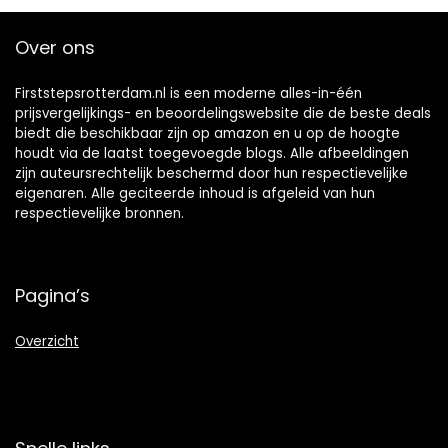
Over ons
Firststepsrotterdam.nl is een moderne alles-in-één
prijsvergelijkings- en beoordelingswebsite die de beste deals
biedt die beschikbaar zijn op amazon en u op de hoogte
houdt via de laatst toegevoegde blogs. Alle afbeeldingen
zijn auteursrechtelijk beschermd door hun respectievelijke
eigenaren. Alle geciteerde inhoud is afgeleid van hun
respectievelijke bronnen.
Pagina’s
Overzicht