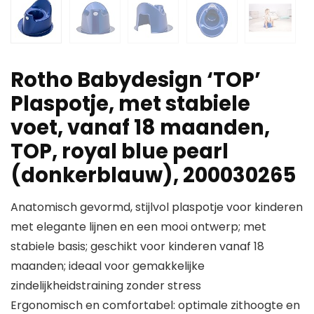
Rotho Babydesign ‘TOP’
Plaspotje, met stabiele
voet, vanaf 18 maanden,
TOP, royal blue pearl
(donkerblauw), 200030265
Anatomisch gevormd, stijlvol plaspotje voor kinderen
met elegante lijnen en een mooi ontwerp; met
stabiele basis; geschikt voor kinderen vanaf 18
maanden; ideaal voor gemakkelijke
zindelijkheidstraining zonder stress
Ergonomisch en comfortabel: optimale zithoogte en