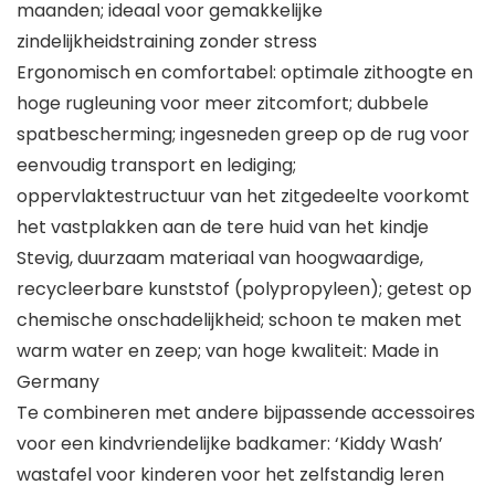
maanden; ideaal voor gemakkelijke
zindelijkheidstraining zonder stress
Ergonomisch en comfortabel: optimale zithoogte en
hoge rugleuning voor meer zitcomfort; dubbele
spatbescherming; ingesneden greep op de rug voor
eenvoudig transport en lediging;
oppervlaktestructuur van het zitgedeelte voorkomt
het vastplakken aan de tere huid van het kindje
Stevig, duurzaam materiaal van hoogwaardige,
recycleerbare kunststof (polypropyleen); getest op
chemische onschadelijkheid; schoon te maken met
warm water en zeep; van hoge kwaliteit: Made in
Germany
Te combineren met andere bijpassende accessoires
voor een kindvriendelijke badkamer: ‘Kiddy Wash’
wastafel voor kinderen voor het zelfstandig leren