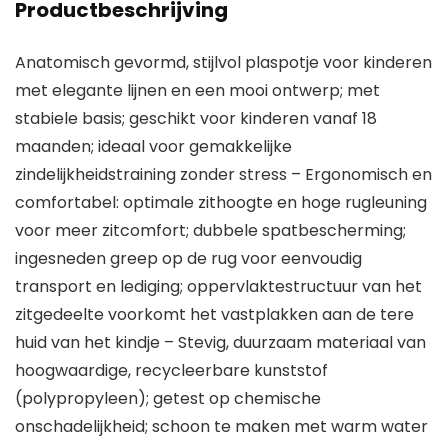
Productbeschrijving
Anatomisch gevormd, stijlvol plaspotje voor kinderen
met elegante lijnen en een mooi ontwerp; met
stabiele basis; geschikt voor kinderen vanaf 18
maanden; ideaal voor gemakkelijke
zindelijkheidstraining zonder stress – Ergonomisch en
comfortabel: optimale zithoogte en hoge rugleuning
voor meer zitcomfort; dubbele spatbescherming;
ingesneden greep op de rug voor eenvoudig
transport en lediging; oppervlaktestructuur van het
zitgedeelte voorkomt het vastplakken aan de tere
huid van het kindje – Stevig, duurzaam materiaal van
hoogwaardige, recycleerbare kunststof
(polypropyleen); getest op chemische
onschadelijkheid; schoon te maken met warm water