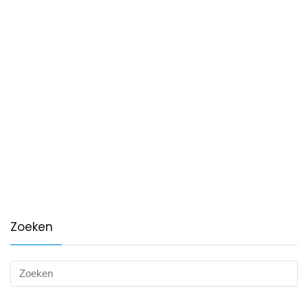
Zoeken