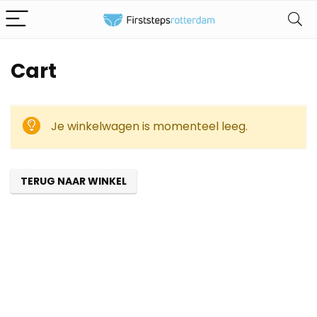
Cart
Je winkelwagen is momenteel leeg.
TERUG NAAR WINKEL