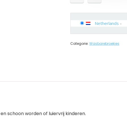
Netherlands
-
Categorie:
Wasbarebroekjes
 en schoon worden of luiervrij kinderen.