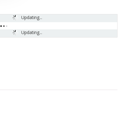
Updating...
Updating...