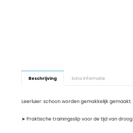
Beschrijving
Extra informatie
Leerluier: schoon worden gemakkelijk gemaakt.
➤ Praktische trainingsslip voor de tijd van droog