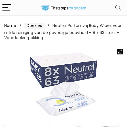
Home
Doekjes
Neutral Parfumvrij Baby Wipes voor
milde reiniging van de gevoelige babyhuid – 8 x 63 stuks –
Voordeelverpakking