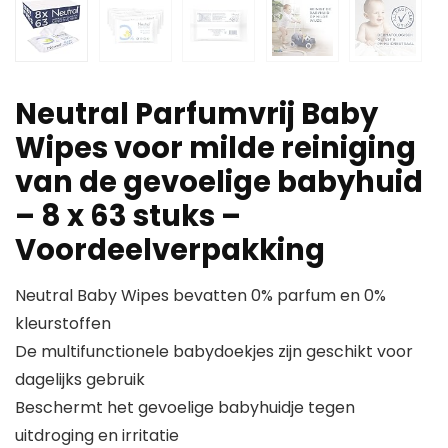
Neutral Parfumvrij Baby
Wipes voor milde reiniging
van de gevoelige babyhuid
– 8 x 63 stuks –
Voordeelverpakking
Neutral Baby Wipes bevatten 0% parfum en 0%
kleurstoffen
De multifunctionele babydoekjes zijn geschikt voor
dagelijks gebruik
Beschermt het gevoelige babyhuidje tegen
uitdroging en irritatie