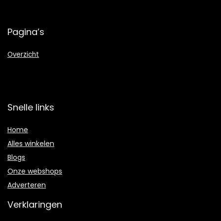
Pagina’s
Overzicht
Snelle links
Home
Alles winkelen
Blogs
Onze webshops
Adverteren
Verklaringen