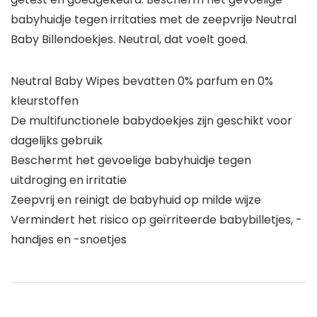
babyhuidje tegen irritaties met de zeepvrije Neutral
Baby Billendoekjes. Neutral, dat voelt goed.
Neutral Baby Wipes bevatten 0% parfum en 0%
kleurstoffen
De multifunctionele babydoekjes zijn geschikt voor
dagelijks gebruik
Beschermt het gevoelige babyhuidje tegen
uitdroging en irritatie
Zeepvrij en reinigt de babyhuid op milde wijze
Vermindert het risico op geïrriteerde babybilletjes, -
handjes en -snoetjes