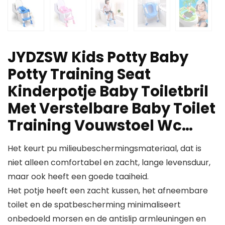
JYDZSW Kids Potty Baby
Potty Training Seat
Kinderpotje Baby Toiletbril
Met Verstelbare Baby Toilet
Training Vouwstoel Wc…
Het keurt pu milieubeschermingsmateriaal, dat is
niet alleen comfortabel en zacht, lange levensduur,
maar ook heeft een goede taaiheid.
Het potje heeft een zacht kussen, het afneembare
toilet en de spatbescherming minimaliseert
onbedoeld morsen en de antislip armleuningen en