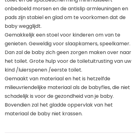
onbedoeld morsen en de antislip armleuningen en
pads zijn stabiel en glad om te voorkomen dat de
baby wegglijdt.
Gemakkelijk een stoel voor kinderen om van te
genieten. Geweldig voor slaapkamers, speelkamer.
Dan zal de baby zich geen zorgen maken over naar
het toilet. Grote hulp voor de toiletuitrusting van uw
kind /luierspenen /eerste toilet.
Gemaakt van materiaal en het is hetzelfde
milieuvriendelijke materiaal als de babyfles, die niet
schadelijk is voor de gezondheid van je baby.
Bovendien zal het gladde oppervlak van het
materiaal de baby niet krassen.