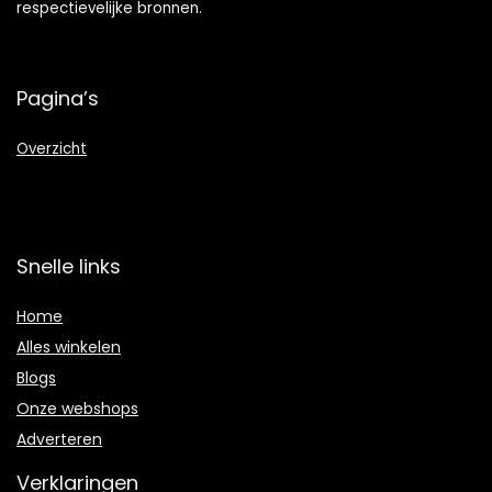
respectievelijke bronnen.
Pagina’s
Overzicht
Snelle links
Home
Alles winkelen
Blogs
Onze webshops
Adverteren
Verklaringen