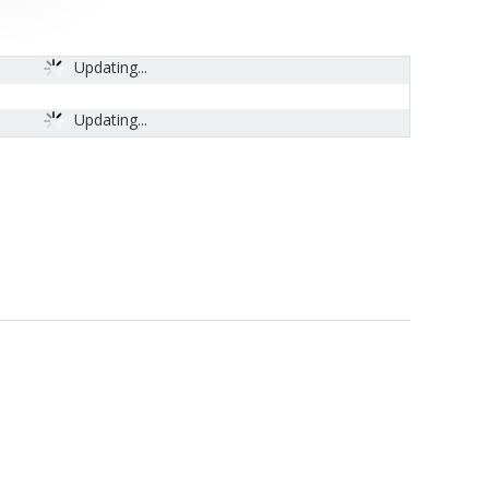
Updating...
Updating...