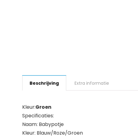
Beschrijving
Extra informatie
Kleur:
Groen
Specificaties:
Naam: Babypotje
Kleur: Blauw/Roze/Groen