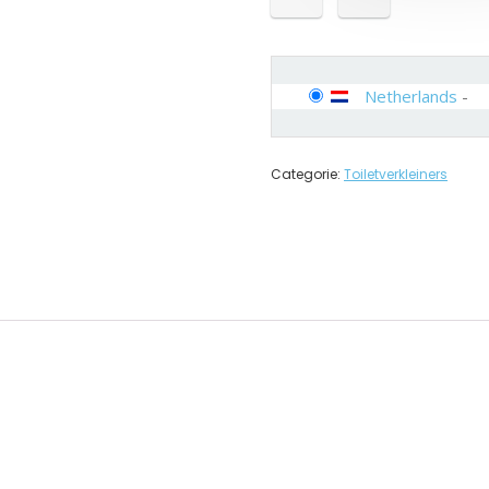
Netherlands
-
Categorie:
Toiletverkleiners