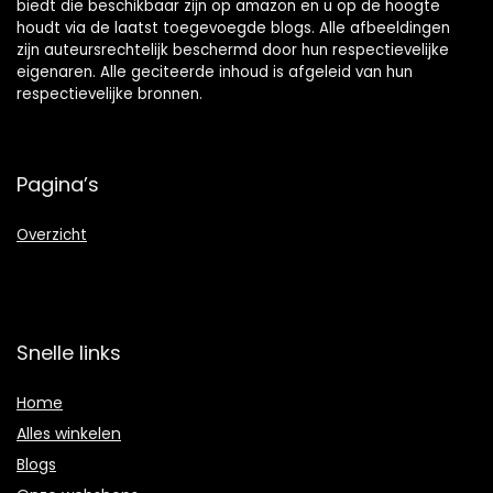
biedt die beschikbaar zijn op amazon en u op de hoogte
houdt via de laatst toegevoegde blogs. Alle afbeeldingen
zijn auteursrechtelijk beschermd door hun respectievelijke
eigenaren. Alle geciteerde inhoud is afgeleid van hun
respectievelijke bronnen.
Pagina’s
Overzicht
Snelle links
Home
Alles winkelen
Blogs