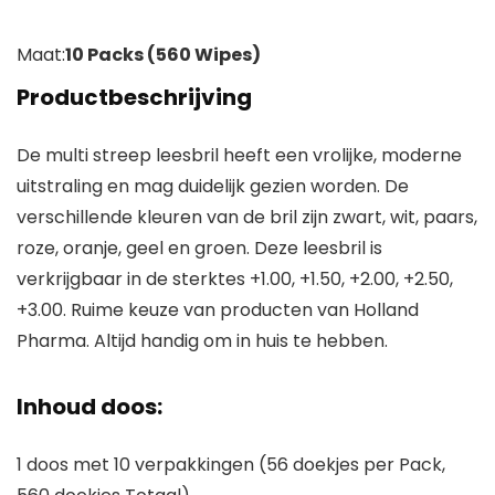
Maat:
10 Packs (560 Wipes)
Productbeschrijving
De multi streep leesbril heeft een vrolijke, moderne
uitstraling en mag duidelijk gezien worden. De
verschillende kleuren van de bril zijn zwart, wit, paars,
roze, oranje, geel en groen. Deze leesbril is
verkrijgbaar in de sterktes +1.00, +1.50, +2.00, +2.50,
+3.00. Ruime keuze van producten van Holland
Pharma. Altijd handig om in huis te hebben.
Inhoud doos:
1 doos met 10 verpakkingen (56 doekjes per Pack,