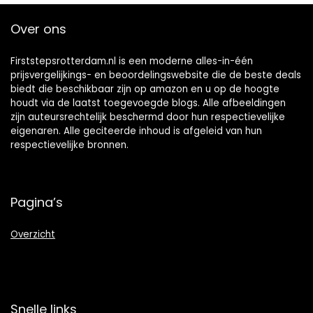
Over ons
Firststepsrotterdam.nl is een moderne alles-in-één
prijsvergelijkings- en beoordelingswebsite die de beste deals
biedt die beschikbaar zijn op amazon en u op de hoogte
houdt via de laatst toegevoegde blogs. Alle afbeeldingen
zijn auteursrechtelijk beschermd door hun respectievelijke
eigenaren. Alle geciteerde inhoud is afgeleid van hun
respectievelijke bronnen.
Pagina’s
Overzicht
Snelle links