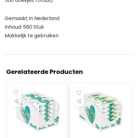
560 doekjes Totaal)
Gemaakt in Nederland
Inhoud: 560 Stuk
Makkelijk te gebruiken
Gerelateerde Producten