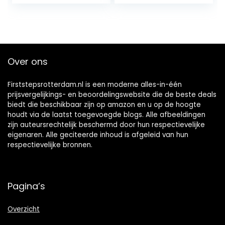
Over ons
Firststepsrotterdam.nl is een moderne alles-in-één
prijsvergelijkings- en beoordelingswebsite die de beste deals
biedt die beschikbaar zijn op amazon en u op de hoogte
houdt via de laatst toegevoegde blogs. Alle afbeeldingen
zijn auteursrechtelijk beschermd door hun respectievelijke
eigenaren. Alle geciteerde inhoud is afgeleid van hun
respectievelijke bronnen.
Pagina’s
Overzicht