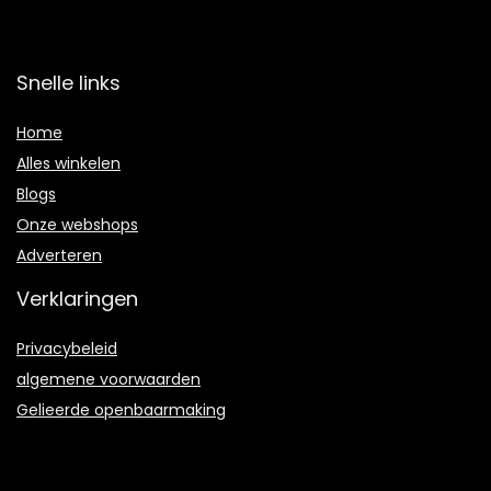
Snelle links
Home
Alles winkelen
Blogs
Onze webshops
Adverteren
Verklaringen
Privacybeleid
algemene voorwaarden
Gelieerde openbaarmaking