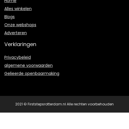
Home
Alles winkelen
Blogs
Onze webshops
Adverteren
Verklaringen
Privacybeleid
algemene voorwaarden
Gelieerde openbaarmaking
2021 © Firststepsrotterdam.nl Alle rechten voorbehouden