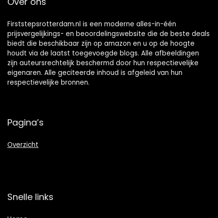
Over ons
Firststepsrotterdam.nl is een moderne alles-in-één
prijsvergelijkings- en beoordelingswebsite die de beste deals
biedt die beschikbaar zijn op amazon en u op de hoogte
houdt via de laatst toegevoegde blogs. Alle afbeeldingen
zijn auteursrechtelijk beschermd door hun respectievelijke
eigenaren. Alle geciteerde inhoud is afgeleid van hun
respectievelijke bronnen.
Pagina’s
Overzicht
Snelle links