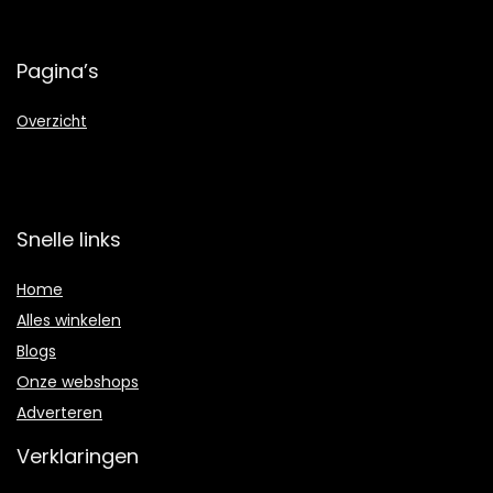
Pagina’s
Overzicht
Snelle links
Home
Alles winkelen
Blogs
Onze webshops
Adverteren
Verklaringen