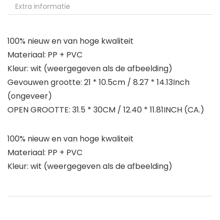
Extra informatie
100% nieuw en van hoge kwaliteit
Materiaal: PP + PVC
Kleur: wit (weergegeven als de afbeelding)
Gevouwen grootte: 21 * 10.5cm / 8.27 * 14.13Inch
(ongeveer)
OPEN GROOTTE: 31.5 * 30CM / 12.40 * 11.81INCH (CA.)
100% nieuw en van hoge kwaliteit
Materiaal: PP + PVC
Kleur: wit (weergegeven als de afbeelding)