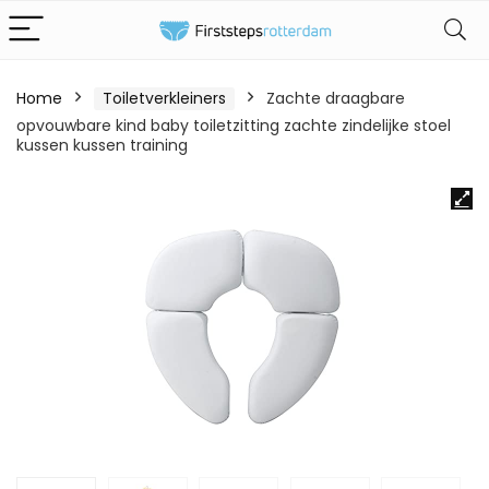
Home
Toiletverkleiners
Zachte draagbare
opvouwbare kind baby toiletzitting zachte zindelijke stoel
kussen kussen training