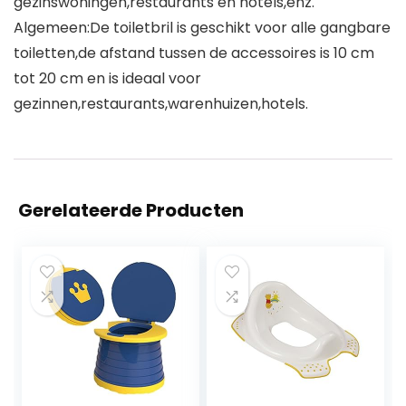
gezinswoningen,restaurants en hotels,enz.
Algemeen:De toiletbril is geschikt voor alle gangbare
toiletten,de afstand tussen de accessoires is 10 cm
tot 20 cm en is ideaal voor
gezinnen,restaurants,warenhuizen,hotels.
Gerelateerde Producten