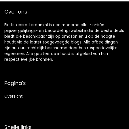
Over ons
Firststepsrotterdam.nl is een moderne alles-in-één
prijsvergelijkings- en beoordelingswebsite die de beste deals
biedt die beschikbaar zijn op amazon en u op de hoogte
houdt via de laatst toegevoegde blogs. Alle afbeeldingen
zijn auteursrechtelijk beschermd door hun respectievelijke
eigenaren. Alle geciteerde inhoud is afgeleid van hun
respectievelijke bronnen.
Pagina’s
Overzicht
Snelle links