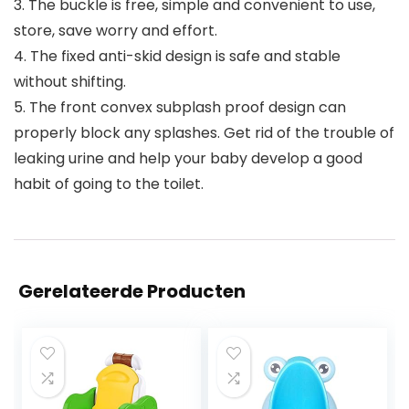
3. The buckle is free, simple and convenient to use,
store, save worry and effort.
4. The fixed anti-skid design is safe and stable
without shifting.
5. The front convex subplash proof design can
properly block any splashes. Get rid of the trouble of
leaking urine and help your baby develop a good
habit of going to the toilet.
Gerelateerde Producten