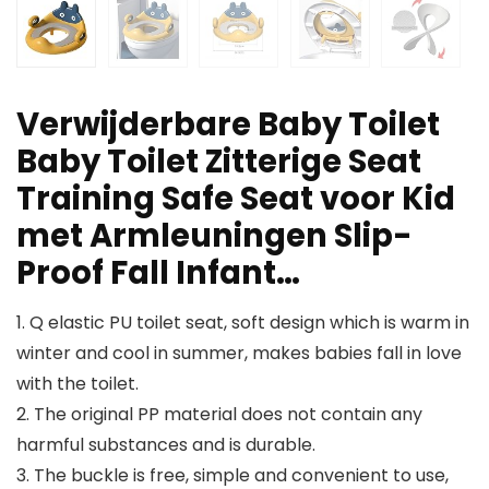
Verwijderbare Baby Toilet
Baby Toilet Zitterige Seat
Training Safe Seat voor Kid
met Armleuningen Slip-
Proof Fall Infant…
1. Q elastic PU toilet seat, soft design which is warm in
winter and cool in summer, makes babies fall in love
with the toilet.
2. The original PP material does not contain any
harmful substances and is durable.
3. The buckle is free, simple and convenient to use,