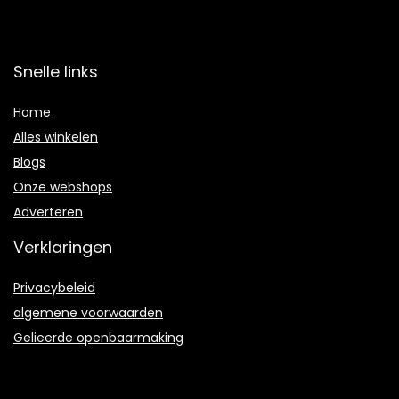
Snelle links
Home
Alles winkelen
Blogs
Onze webshops
Adverteren
Verklaringen
Privacybeleid
algemene voorwaarden
Gelieerde openbaarmaking