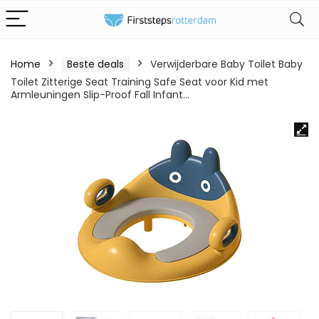
Home
Beste deals
Verwijderbare Baby Toilet Baby
Toilet Zitterige Seat Training Safe Seat voor Kid met
Armleuningen Slip-Proof Fall Infant…