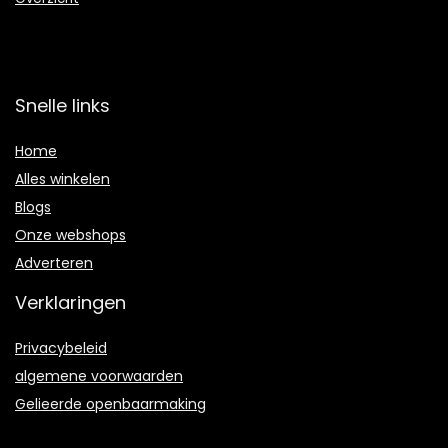
Snelle links
Home
Alles winkelen
Blogs
Onze webshops
Adverteren
Verklaringen
Privacybeleid
algemene voorwaarden
Gelieerde openbaarmaking