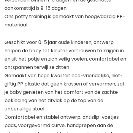
aankomsttijd is 9-15 dagen.
Ons potty training is gemaakt van hoogwaardig PP-
materiaal.
Geschikt voor 0-5 jaar oude kinderen, ontwerp
helpen de baby tot kleuter vertrouwen te krijgen in
en uit het potje en zich veilig voelen, comfortabel en
ontspannen terwijl ze zitten
Gemaakt van hoge kwaliteit eco-vriendelijke, niet-
giftig PP plastic dat geen krassen of vervormen, zal
je baby genieten van het comfort van de zachte
bekleding van het zitvlak op de top van de
onbenullige stoel
Comfortabel en stabiel ontwerp, antislip-voetjes
pads, voorgevormd curve, handgrepen aan de