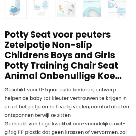
Potty Seat voor peuters
Zetelpotje Non-slip
Childrens Boys and Girls
Potty Training Chair Seat
Animal Onbenullige Koe…
Geschikt voor 0-5 jaar oude kinderen, ontwerp
helpen de baby tot kleuter vertrouwen te krijgen in
en uit het potje en zich veilig voelen, comfortabel en
ontspannen terwijl ze zitten
Gemaakt van hoge kwaliteit eco-vriendelijke, niet-
giftig PP plastic dat geen krassen of vervormen, zal