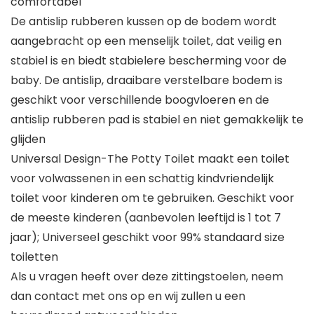
comfortabel
De antislip rubberen kussen op de bodem wordt
aangebracht op een menselijk toilet, dat veilig en
stabiel is en biedt stabielere bescherming voor de
baby. De antislip, draaibare verstelbare bodem is
geschikt voor verschillende boogvloeren en de
antislip rubberen pad is stabiel en niet gemakkelijk te
glijden
Universal Design-The Potty Toilet maakt een toilet
voor volwassenen in een schattig kindvriendelijk
toilet voor kinderen om te gebruiken. Geschikt voor
de meeste kinderen (aanbevolen leeftijd is 1 tot 7
jaar); Universeel geschikt voor 99% standaard size
toiletten
Als u vragen heeft over deze zittingstoelen, neem
dan contact met ons op en wij zullen u een