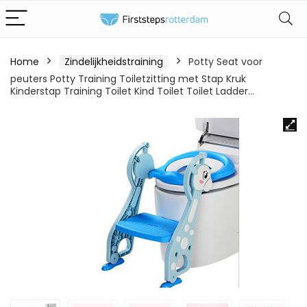
Home
Zindelijkheidstraining
Potty Seat voor
peuters Potty Training Toiletzitting met Stap Kruk
Kinderstap Training Toilet Kind Toilet Toilet Ladder…