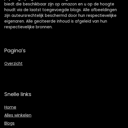
biedt die beschikbaar zijn op amazon en u op de hoogte
houdt via de laatst toegevoegde blogs. Alle afbeeldingen
zijn auteursrechtelijk beschermd door hun respectievelijke
eigenaren. Alle geciteerde inhoud is afgeleid van hun
respectievelijke bronnen.
Pagina’s
Overzicht
Snelle links
Home
Alles winkelen
Blogs