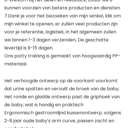
kunnen voorzien van betere producten en diensten.
7.Dank je voor het bezoeken van mijn winkel, klik om
mijn winkel te openen, er zullen veel producten zijn
voor je referentie, logistiek, in het algemeen zullen
we binnen 1-3 dagen verzenden, De geschatte
levertijd is 9-15 dagen.
Ons potty training is gemaakt van hoogwaardig PP-
materiaal.
Het verhoogde ontwerp op de voorkant voorkomt
dat urine spatten en vervuilt de broek van de baby;
Het ronde en gladde ontwerp past de griphoek van
de baby, wat is handig en praktisch
Ergonomisch gestroomlijnd kussenontwerp, volgens
2-8 jaar oude baby’s arm curve, passen zacht en