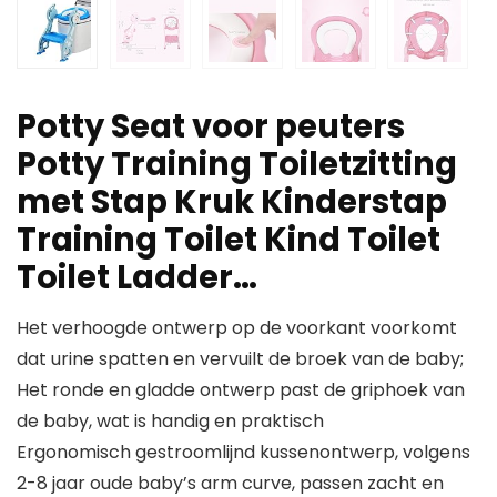
Potty Seat voor peuters
Potty Training Toiletzitting
met Stap Kruk Kinderstap
Training Toilet Kind Toilet
Toilet Ladder…
Het verhoogde ontwerp op de voorkant voorkomt
dat urine spatten en vervuilt de broek van de baby;
Het ronde en gladde ontwerp past de griphoek van
de baby, wat is handig en praktisch
Ergonomisch gestroomlijnd kussenontwerp, volgens
2-8 jaar oude baby’s arm curve, passen zacht en