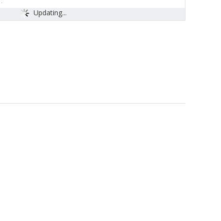
Updating...