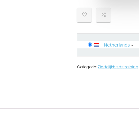
Netherlands
-
Categorie:
Zindelijkheidstraining