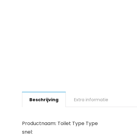
Beschrijving
Extra informatie
Productnaam: Toilet Type Type
snel: