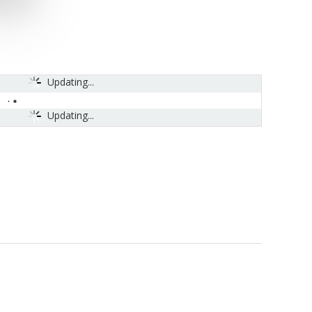
Updating...
Updating...