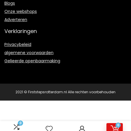
Blogs
Onze webshops
Adverteren
Verklaringen
Privacybeleid
algemene voorwaarden
Gelieerde openbaarmaking
2021 © Firststepsrotterdam.nl Alle rechten voorbehouden
0
0