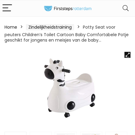
Home
Zindelijkheidstraining
Potty Seat voor
peuters Children’s Toilet Cartoon Baby Comfortabele Potje
geschikt for jongens en meisjes van de baby…