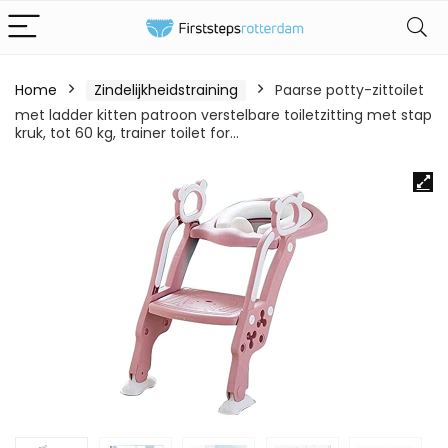
Home
Zindelijkheidstraining
Paarse potty-zittoilet
met ladder kitten patroon verstelbare toiletzitting met stap
kruk, tot 60 kg, trainer toilet for…