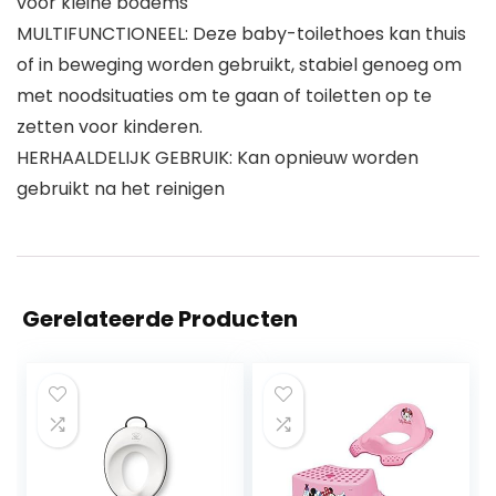
voor kleine bodems
MULTIFUNCTIONEEL: Deze baby-toilethoes kan thuis
of in beweging worden gebruikt, stabiel genoeg om
met noodsituaties om te gaan of toiletten op te
zetten voor kinderen.
HERHAALDELIJK GEBRUIK: Kan opnieuw worden
gebruikt na het reinigen
Gerelateerde Producten