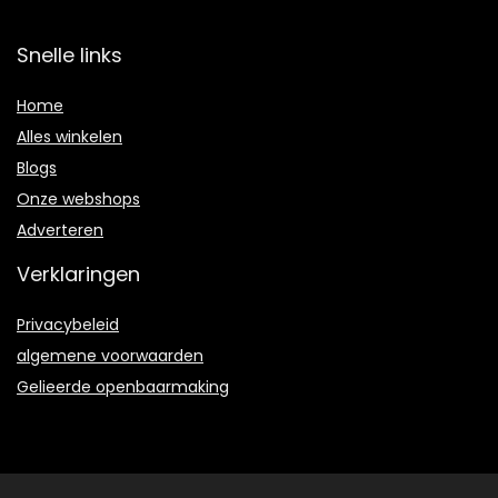
Snelle links
Home
Alles winkelen
Blogs
Onze webshops
Adverteren
Verklaringen
Privacybeleid
algemene voorwaarden
Gelieerde openbaarmaking