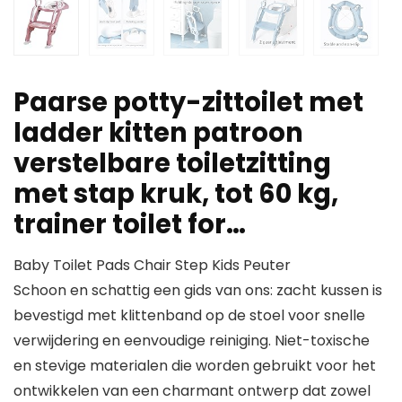
Paarse potty-zittoilet met
ladder kitten patroon
verstelbare toiletzitting
met stap kruk, tot 60 kg,
trainer toilet for…
Baby Toilet Pads Chair Step Kids Peuter
Schoon en schattig een gids van ons: zacht kussen is
bevestigd met klittenband op de stoel voor snelle
verwijdering en eenvoudige reiniging. Niet-toxische
en stevige materialen die worden gebruikt voor het
ontwikkelen van een charmant ontwerp dat zowel