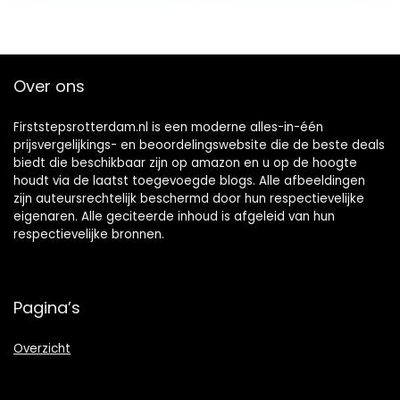
Over ons
Firststepsrotterdam.nl is een moderne alles-in-één
prijsvergelijkings- en beoordelingswebsite die de beste deals
biedt die beschikbaar zijn op amazon en u op de hoogte
houdt via de laatst toegevoegde blogs. Alle afbeeldingen
zijn auteursrechtelijk beschermd door hun respectievelijke
eigenaren. Alle geciteerde inhoud is afgeleid van hun
respectievelijke bronnen.
Pagina’s
Overzicht