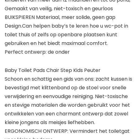
Gemaakt van veilig, niet-toxisch en geurloos
BUIKSPIEREN Materiaal, meer solide, geen gap
Design.Can helpen baby’s te leren hoe u wc-pot in
toilet thuis of zelfs op openbare plaatsen kunt
gebruiken en het biedt maximaal comfort.
Perfect ontwerp: de onder
Baby Toilet Pads Chair Step Kids Peuter
Schoon en schattig een gids van ons: zacht kussen is
bevestigd met klittenband op de stoel voor snelle
verwijdering en eenvoudige reiniging. Niet-toxische
en stevige materialen die worden gebruikt voor het
ontwikkelen van een charmant ontwerp dat zowel
kleine jongens als meisjes liefhebben.
ERGONOMISCH ONTWERP: Vermindert het toiletgat