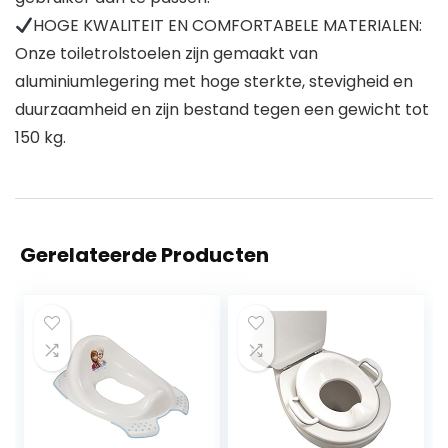
HOGE KWALITEIT EN COMFORTABELE MATERIALEN:
Onze toiletrolstoelen zijn gemaakt van
aluminiumlegering met hoge sterkte, stevigheid en
duurzaamheid en zijn bestand tegen een gewicht tot
150 kg.
Gerelateerde Producten