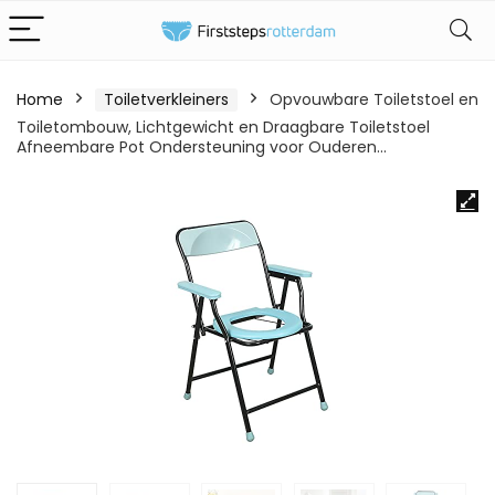
Home
Toiletverkleiners
Opvouwbare Toiletstoel en
Toiletombouw, Lichtgewicht en Draagbare Toiletstoel
Afneembare Pot Ondersteuning voor Ouderen…