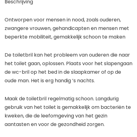
Beschrijving
Ontworpen voor mensen in nood, zoals ouderen,
zwangere vrouwen, gehandicapten en mensen met
beperkte mobiliteit, gemakkelijk schoon te maken
De toiletbril kan het probleem van ouderen die naar
het toilet gaan, oplossen. Plaats voor het slapengaan
de wc-bril op het bed in de slaapkamer of op de
oude man. Het is erg handig ’s nachts.
Maak de toiletbril regelmatig schoon. Langdurig
gebruik van het toilet is gemakkelijk om bacteriën te
kweken, die de leefomgeving van het gezin
aantasten en voor de gezondheid zorgen.