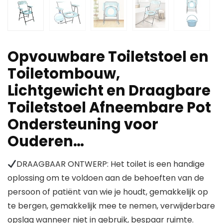
Opvouwbare Toiletstoel en
Toiletombouw,
Lichtgewicht en Draagbare
Toiletstoel Afneembare Pot
Ondersteuning voor
Ouderen…
DRAAGBAAR ONTWERP: Het toilet is een handige
oplossing om te voldoen aan de behoeften van de
persoon of patiënt van wie je houdt, gemakkelijk op
te bergen, gemakkelijk mee te nemen, verwijderbare
opslag wanneer niet in gebruik, bespaar ruimte.