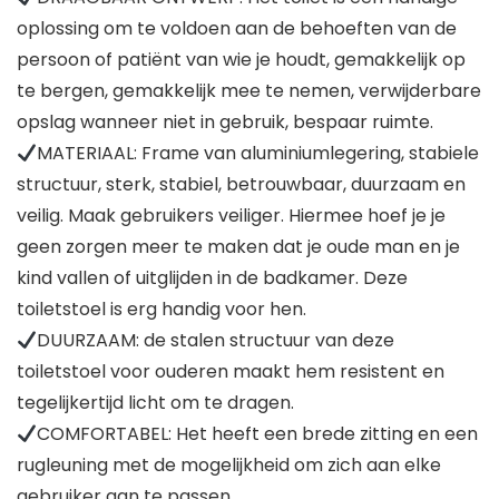
oplossing om te voldoen aan de behoeften van de
persoon of patiënt van wie je houdt, gemakkelijk op
te bergen, gemakkelijk mee te nemen, verwijderbare
opslag wanneer niet in gebruik, bespaar ruimte.
MATERIAAL: Frame van aluminiumlegering, stabiele
structuur, sterk, stabiel, betrouwbaar, duurzaam en
veilig. Maak gebruikers veiliger. Hiermee hoef je je
geen zorgen meer te maken dat je oude man en je
kind vallen of uitglijden in de badkamer. Deze
toiletstoel is erg handig voor hen.
DUURZAAM: de stalen structuur van deze
toiletstoel voor ouderen maakt hem resistent en
tegelijkertijd licht om te dragen.
COMFORTABEL: Het heeft een brede zitting en een
rugleuning met de mogelijkheid om zich aan elke
gebruiker aan te passen.