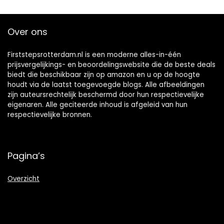
Over ons
Firststepsrotterdam.nl is een moderne alles-in-één
prijsvergelijkings- en beoordelingswebsite die de beste deals
biedt die beschikbaar zijn op amazon en u op de hoogte
houdt via de laatst toegevoegde blogs. Alle afbeeldingen
zijn auteursrechtelijk beschermd door hun respectievelijke
eigenaren. Alle geciteerde inhoud is afgeleid van hun
respectievelijke bronnen.
Pagina’s
Overzicht