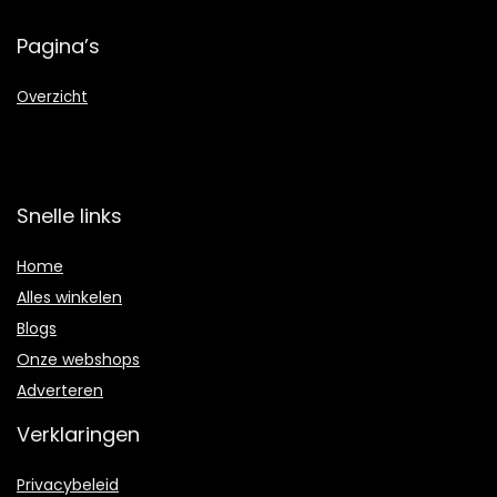
Pagina’s
Overzicht
Snelle links
Home
Alles winkelen
Blogs
Onze webshops
Adverteren
Verklaringen
Privacybeleid