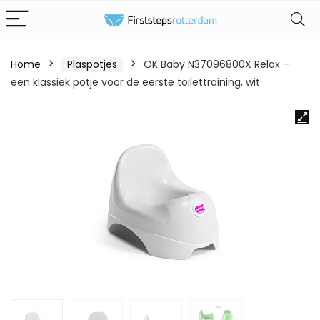
Home
Plaspotjes
OK Baby N37096800X Relax –
een klassiek potje voor de eerste toilettraining, wit