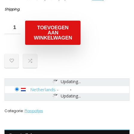
Shipping
.
TOEVOEGEN
AAN
WINKELWAGEN
Updating...
Netherlands
-
Updating...
Categorie:
Plaspotjes