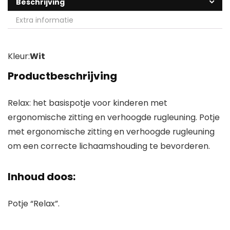
Beschrijving
Extra informatie
Kleur:
Wit
Productbeschrijving
Relax: het basispotje voor kinderen met
ergonomische zitting en verhoogde rugleuning. Potje
met ergonomische zitting en verhoogde rugleuning
om een correcte lichaamshouding te bevorderen.
Inhoud doos:
Potje “Relax”.