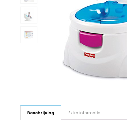
Beschrijving
Extra informatie