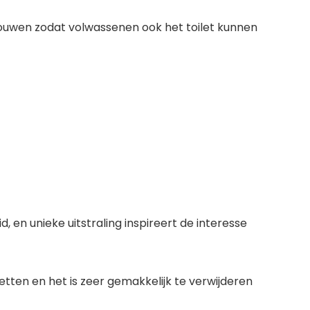
 vouwen zodat volwassenen ook het toilet kunnen
 en unieke uitstraling inspireert de interesse
letten en het is zeer gemakkelijk te verwijderen