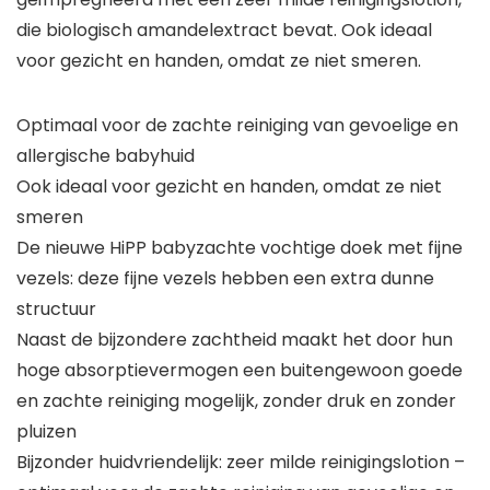
die biologisch amandelextract bevat. Ook ideaal
voor gezicht en handen, omdat ze niet smeren.
Optimaal voor de zachte reiniging van gevoelige en
allergische babyhuid
Ook ideaal voor gezicht en handen, omdat ze niet
smeren
De nieuwe HiPP babyzachte vochtige doek met fijne
vezels: deze fijne vezels hebben een extra dunne
structuur
Naast de bijzondere zachtheid maakt het door hun
hoge absorptievermogen een buitengewoon goede
en zachte reiniging mogelijk, zonder druk en zonder
pluizen
Bijzonder huidvriendelijk: zeer milde reinigingslotion –