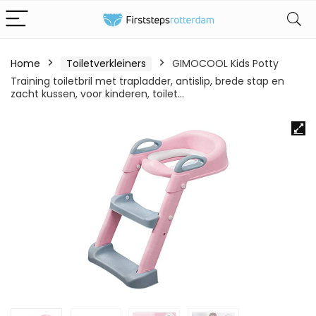
Home
Toiletverkleiners
GIMOCOOL Kids Potty
Training toiletbril met trapladder, antislip, brede stap en
zacht kussen, voor kinderen, toilet…