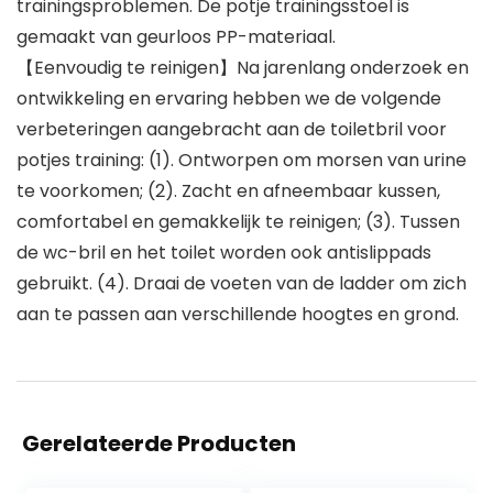
trainingsproblemen. De potje trainingsstoel is
gemaakt van geurloos PP-materiaal.
【Eenvoudig te reinigen】Na jarenlang onderzoek en
ontwikkeling en ervaring hebben we de volgende
verbeteringen aangebracht aan de toiletbril voor
potjes training: (1). Ontworpen om morsen van urine
te voorkomen; (2). Zacht en afneembaar kussen,
comfortabel en gemakkelijk te reinigen; (3). Tussen
de wc-bril en het toilet worden ook antislippads
gebruikt. (4). Draai de voeten van de ladder om zich
aan te passen aan verschillende hoogtes en grond.
Gerelateerde Producten