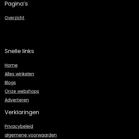
Pagina’s
Overzicht
Snelle links
Home
Alles winkelen
Blogs
Onze webshops
Adverteren
Verklaringen
Privacybeleid
algemene voorwaarden