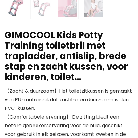
GIMOCOOL Kids Potty
Training toiletbril met
trapladder, antislip, brede
stap en zacht kussen, voor
kinderen, toilet…
【Zacht & duurzaam】Het toiletzitkussen is gemaakt
van PU-materiaal, dat zachter en duurzamer is dan
PVC-kussen.
【Comfortabele ervaring】 De zitting biedt een
betere gebruikerservaring voor de huid, geschikt
voor gebruik in elk seizoen, voorkomt zweten in de