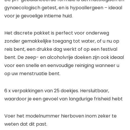
gynaecologisch getest, en is hypoallergeen – ideaal
voor je gevoelige intieme huid.
Het discrete pakket is perfect voor onderweg
zonder gemakkelijke toegang tot water, of u nu op
reis bent, een drukke dag werkt of op een festival
bent. De zeep- en alcoholvrije doeken zijn ook ideaal
voor een snelle en eenvoudige reiniging wanneer u
op uw menstruatie bent.
6 x verpakkingen van 25 doekjes. Hersluitbaar,
waardoor je een gevoel van langdurige frisheid hebt
Voer het modelnummer hierboven inom zeker te
weten dat dit past.