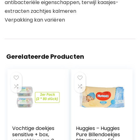
antibacteriële eigenschappen, terwijl kaasjes-
extracten zachtjes kalmeren
Verpakking kan variëren
Gerelateerde Producten
Vochtige doekjes
Huggies – Huggies
sensitive + box,
Pure Billendoekjes