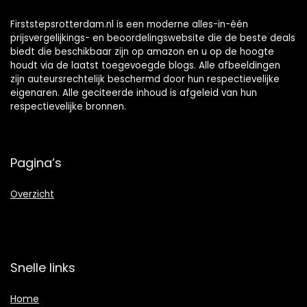
Firststepsrotterdam.nl is een moderne alles-in-één
prijsvergelijkings- en beoordelingswebsite die de beste deals
biedt die beschikbaar zijn op amazon en u op de hoogte
houdt via de laatst toegevoegde blogs. Alle afbeeldingen
zijn auteursrechtelijk beschermd door hun respectievelijke
eigenaren. Alle geciteerde inhoud is afgeleid van hun
respectievelijke bronnen.
Pagina’s
Overzicht
Snelle links
Home