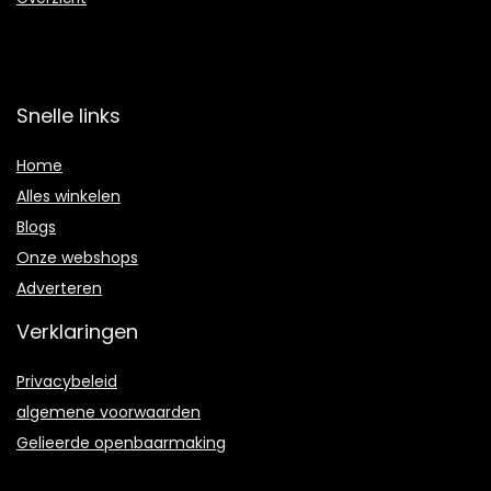
Snelle links
Home
Alles winkelen
Blogs
Onze webshops
Adverteren
Verklaringen
Privacybeleid
algemene voorwaarden
Gelieerde openbaarmaking