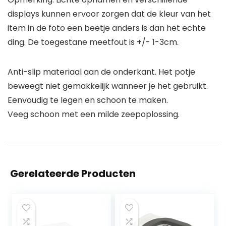
displays kunnen ervoor zorgen dat de kleur van het
item in de foto een beetje anders is dan het echte
ding. De toegestane meetfout is +/- 1-3cm.
Anti-slip materiaal aan de onderkant. Het potje
beweegt niet gemakkelijk wanneer je het gebruikt.
Eenvoudig te legen en schoon te maken.
Veeg schoon met een milde zeepoplossing.
Gerelateerde Producten