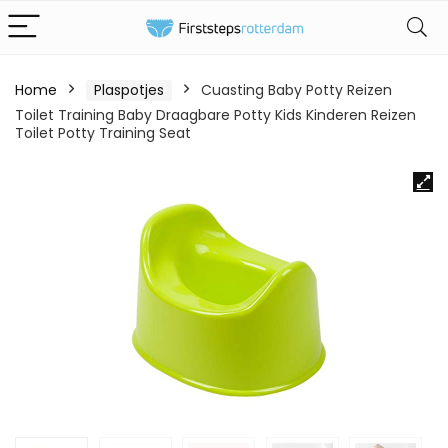
Home
Plaspotjes
Cuasting Baby Potty Reizen
Toilet Training Baby Draagbare Potty Kids Kinderen Reizen
Toilet Potty Training Seat