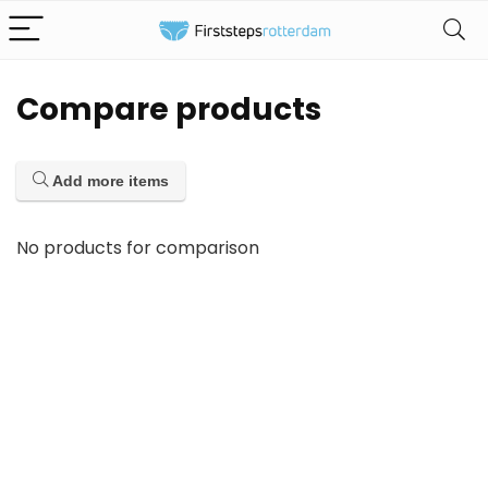
Compare products
Add more items
No products for comparison