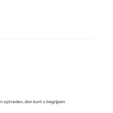
n optreden, dan kunt u begrijpen.