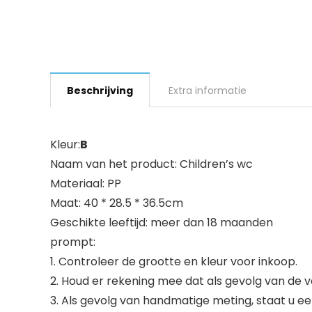
Beschrijving
Extra informatie
Kleur:
B
Naam van het product: Children’s wc
Materiaal: PP
Maat: 40 * 28.5 * 36.5cm
Geschikte leeftijd: meer dan 18 maanden
prompt:
1. Controleer de grootte en kleur voor inkoop.
2. Houd er rekening mee dat als gevolg van de v
3. Als gevolg van handmatige meting, staat u ee