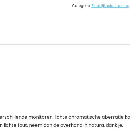
Categorie:
Zindelijkheidstraining
erschillende monitoren, lichte chromatische aberratie ka
n lichte fout, neem dan de overhand in natura, dank je.