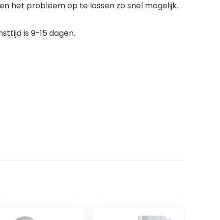
en het probleem op te lossen zo snel mogelijk.
ttijd is 9-15 dagen.